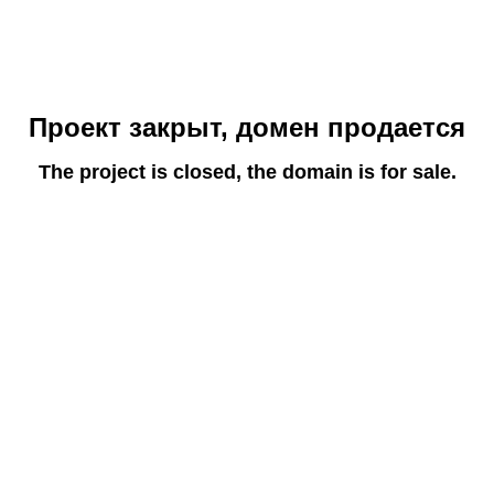
Проект закрыт, домен продается
The project is closed, the domain is for sale.